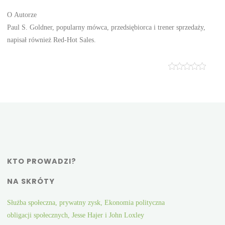
O Autorze
Paul S. Goldner, popularny mówca, przedsiębiorca i trener sprzedaży,
napisał również Red-Hot Sales.
KTO PROWADZI?
NA SKRÓTY
Służba społeczna, prywatny zysk, Ekonomia polityczna
obligacji społecznych, Jesse Hajer i John Loxley