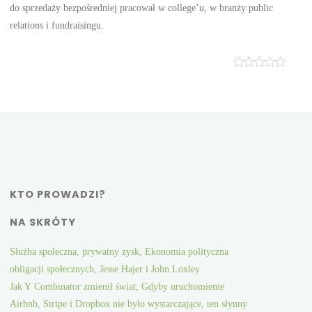
do sprzedaży bezpośredniej pracował w college’u, w branży public
relations i fundraisingu.
KTO PROWADZI?
NA SKRÓTY
Służba społeczna, prywatny zysk, Ekonomia polityczna
obligacji społecznych, Jesse Hajer i John Loxley
Jak Y Combinator zmienił świat, Gdyby uruchomienie
Airbnb, Stripe i Dropbox nie było wystarczające, ten słynny