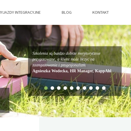
YJAZDY INTEGRACYJNE
BLOG
KONTAKT
Szkolenia są bardzo dobrze merytorycznie
przygotowane, a klient może liczyć na
zaangażowanie i progesjonalizm.
Agnieszka Wodecka, HR Manager, KappAhl