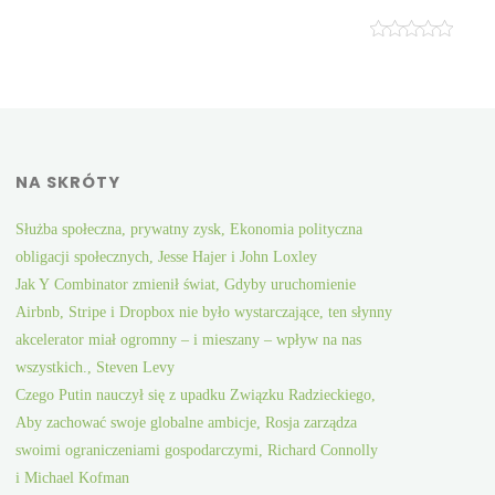
NA SKRÓTY
Służba społeczna, prywatny zysk, Ekonomia polityczna
obligacji społecznych, Jesse Hajer i John Loxley
Jak Y Combinator zmienił świat, Gdyby uruchomienie
Airbnb, Stripe i Dropbox nie było wystarczające, ten słynny
akcelerator miał ogromny – i mieszany – wpływ na nas
wszystkich., Steven Levy
Czego Putin nauczył się z upadku Związku Radzieckiego,
Aby zachować swoje globalne ambicje, Rosja zarządza
swoimi ograniczeniami gospodarczymi, Richard Connolly
i Michael Kofman