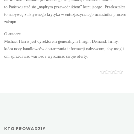
to Państwu stać się „mądrym przewodnikiem” kupującego. Przekształca
to nabywcę z aktywnego krytyka w entuzjastycznego uczestnika procesu
zakupu.
O autorze
Michael Harris jest dyrektorem generalnym Insight Demand, firmy,
która uczy handlowców dostarczania informacji nabywcom, aby mogli
oni sprzedawać wartość i wyróżniać swoje oferty.
KTO PROWADZI?