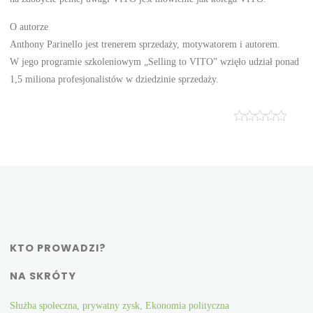
O autorze
Anthony Parinello jest trenerem sprzedaży, motywatorem i autorem.
W jego programie szkoleniowym „Selling to VITO” wzięło udział ponad
1,5 miliona profesjonalistów w dziedzinie sprzedaży.
KTO PROWADZI?
NA SKRÓTY
Służba społeczna, prywatny zysk, Ekonomia polityczna