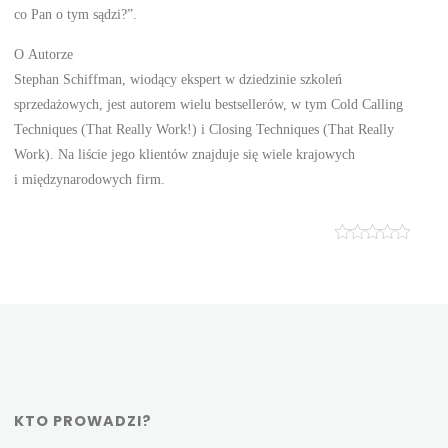
co Pan o tym sądzi?”.
O Autorze
Stephan Schiffman, wiodący ekspert w dziedzinie szkoleń
sprzedażowych, jest autorem wielu bestsellerów, w tym Cold Calling
Techniques (That Really Work!) i Closing Techniques (That Really
Work). Na liście jego klientów znajduje się wiele krajowych
i międzynarodowych firm.
KTO PROWADZI?