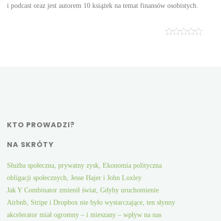
i podcast oraz jest autorem 10 książek na temat finansów osobistych.
KTO PROWADZI?
NA SKRÓTY
Służba społeczna, prywatny zysk, Ekonomia polityczna
obligacji społecznych, Jesse Hajer i John Loxley
Jak Y Combinator zmienił świat, Gdyby uruchomienie
Airbnb, Stripe i Dropbox nie było wystarczające, ten słynny
akcelerator miał ogromny – i mieszany – wpływ na nas