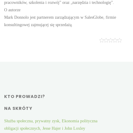
pracowników, szkolenia i rozwój” oraz „narzędzia i technologię”.
O autorze
Mark Donnolo jest partnerem zarządzającym w SalesGlobe, firmie
konsultingowej zajmującej się sprzedażą.
KTO PROWADZI?
NA SKRÓTY
Służba społeczna, prywatny zysk, Ekonomia polityczna
obligacji społecznych, Jesse Hajer i John Loxley