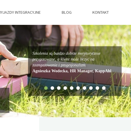
YJAZDY INTEGRACYJNE
BLOG
KONTAKT
Szkolenia są bardzo dobrze merytorycznie
przygotowane, a klient może liczyć na
zaangażowanie i progesjonalizm.
Agnieszka Wodecka, HR Manager, KappAhl