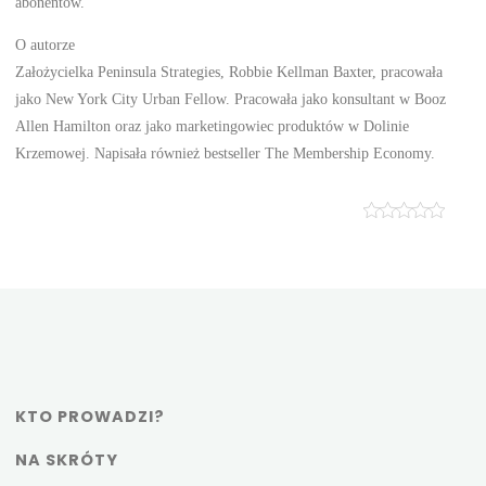
abonentów.
O autorze
Założycielka Peninsula Strategies, Robbie Kellman Baxter, pracowała
jako New York City Urban Fellow. Pracowała jako konsultant w Booz
Allen Hamilton oraz jako marketingowiec produktów w Dolinie
Krzemowej. Napisała również bestseller The Membership Economy.
KTO PROWADZI?
NA SKRÓTY