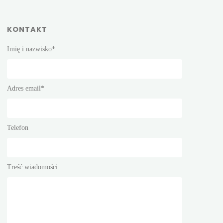
KONTAKT
Imię i nazwisko*
Adres email*
Telefon
Treść wiadomości