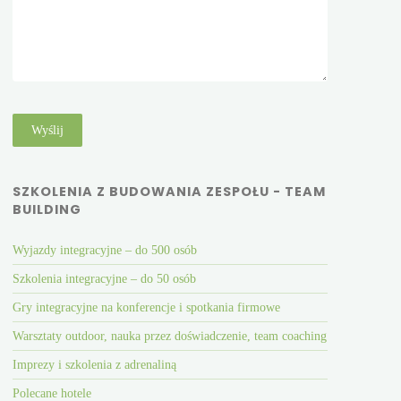
SZKOLENIA Z BUDOWANIA ZESPOŁU - TEAM
BUILDING
Wyjazdy integracyjne – do 500 osób
Szkolenia integracyjne – do 50 osób
Gry integracyjne na konferencje i spotkania firmowe
Warsztaty outdoor, nauka przez doświadczenie, team coaching
Imprezy i szkolenia z adrenaliną
Polecane hotele