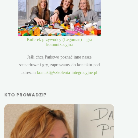
Kuferek przywódcy (Legoman) – gra
komunikacyjna
Jeśli chcą Państwo poznać inne nasze
scenariusze i gry, zapraszamy do kontaktu pod
adresem
kontakt@szkolenia-integracyjne.pl
KTO PROWADZI?